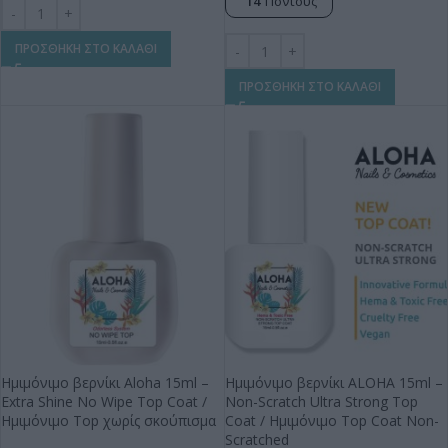
14
Πόντους
ΠΡΟΣΘΗΚΗ ΣΤΟ ΚΑΛΑΘΙ
ΠΡΟΣΘΗΚΗ ΣΤΟ ΚΑΛΑΘΙ
Ημιμόνιμο βερνίκι Aloha 15ml –
Ημιμόνιμο βερνίκι ALOHA 15ml –
Extra Shine No Wipe Top Coat /
Non-Scratch Ultra Strong Top
Ημιμόνιμο Top χωρίς σκούπισμα
Coat / Ημιμόνιμο Top Coat Non-
Scratched