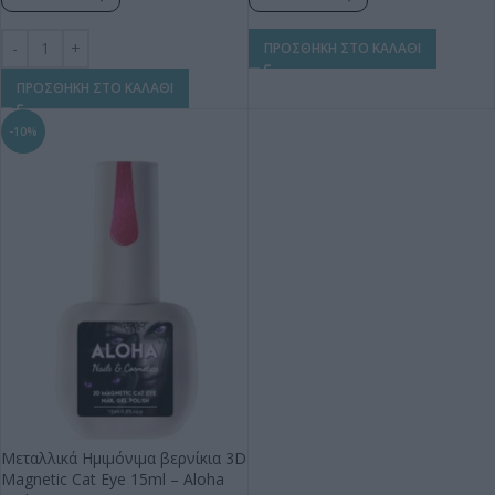
ΠΡΟΣΘΗΚΗ ΣΤΟ ΚΑΛΑΘΙ
ΠΡΟΣΘΗΚΗ ΣΤΟ ΚΑΛΑΘΙ
-10%
Μεταλλικά Ημιμόνιμα βερνίκια 3D
Magnetic Cat Eye 15ml – Aloha