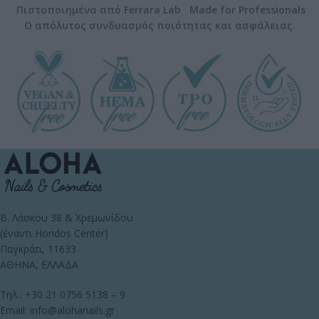
Πιστοποιημένα από Ferrara Lab Made for Professionals
Ο απόλυτος συνδυασμός ποιότητας και ασφάλειας.
Β. Λάσκου 38 & Χρεμωνίδου
(έναντι Hondos Center)
Παγκράτι, 11633
ΑΘΗΝΑ, ΕΛΛΑΔΑ
Τηλ.: +30 21 0756 5138 – 9
Email: info@alohanails.gr