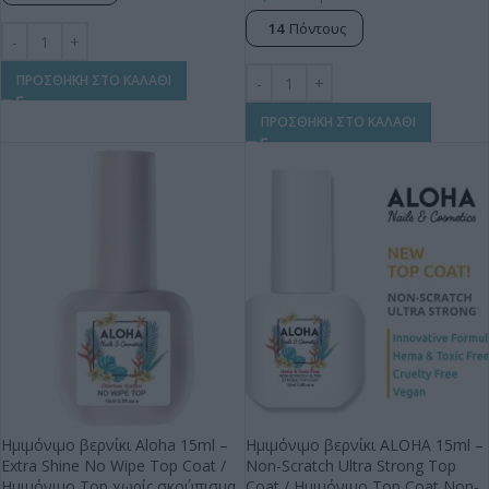
14
Πόντους
ΠΡΟΣΘΗΚΗ ΣΤΟ ΚΑΛΑΘΙ
ΠΡΟΣΘΗΚΗ ΣΤΟ ΚΑΛΑΘΙ
Ημιμόνιμο βερνίκι Aloha 15ml –
Ημιμόνιμο βερνίκι ALOHA 15ml –
Extra Shine No Wipe Top Coat /
Non-Scratch Ultra Strong Top
Ημιμόνιμο Top χωρίς σκούπισμα
Coat / Ημιμόνιμο Top Coat Non-