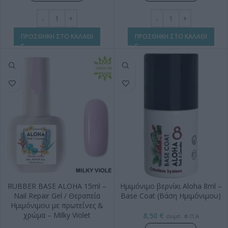
ΠΡΟΣΘΗΚΗ ΣΤΟ ΚΑΛΑΘΙ
ΠΡΟΣΘΗΚΗ ΣΤΟ ΚΑΛΑΘΙ
RUBBER BASE ALOHA 15ml –
Ημιμόνιμο βερνίκι Aloha 8ml –
Nail Repair Gel / Θεραπεία
Base Coat (Βάση Ημιμόνιμου)
Ημιμόνιμου με πρωτεΐνες &
χρώμα – Milky Violet
8,50
€
συμπ. Φ.Π.Α