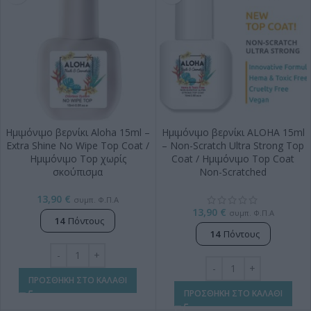
Ημιμόνιμο βερνίκι Aloha 15ml –
Ημιμόνιμο βερνίκι ALOHA 15ml
Extra Shine No Wipe Top Coat /
– Non-Scratch Ultra Strong Top
Ημιμόνιμο Top χωρίς
Coat / Ημιμόνιμο Top Coat
σκούπισμα
Non-Scratched
13,90
€
συμπ. Φ.Π.Α
13,90
€
συμπ. Φ.Π.Α
14
Πόντους
14
Πόντους
ΠΡΟΣΘΗΚΗ ΣΤΟ ΚΑΛΑΘΙ
ΠΡΟΣΘΗΚΗ ΣΤΟ ΚΑΛΑΘΙ