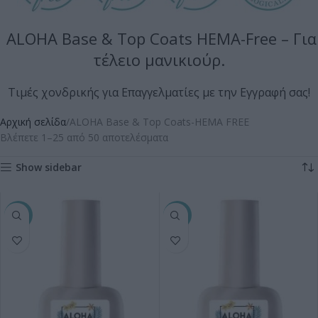
ALOHA Base & Top Coats HEMA-Free – Για
τέλειο μανικιούρ.
Τιμές χονδρικής για Επαγγελματίες με την Εγγραφή σας!
Αρχική σελίδα
ALOHA Base & Top Coats-HEMA FREE
Βλέπετε 1–25 από 50 αποτελέσματα
Show sidebar
-10%
-10%