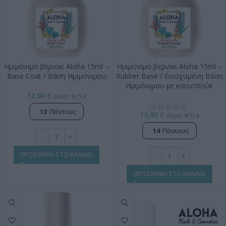
Ημιμόνιμο βερνίκι Aloha 15ml –
Ημιμόνιμο βερνίκι Aloha 15ml –
Base Coat / Βάση Ημιμόνιμου
Rubber Base / Ενισχυμένη Βάση
Ημιμόνιμου με καουτσούκ
12,90
€
συμπ. Φ.Π.Α
13
Πόντους
13,90
€
συμπ. Φ.Π.Α
14
Πόντους
ΠΡΟΣΘΗΚΗ ΣΤΟ ΚΑΛΑΘΙ
ΠΡΟΣΘΗΚΗ ΣΤΟ ΚΑΛΑΘΙ