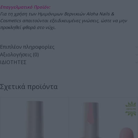
Επαγγελματικό Προϊόν:
Για τη χρήση των Ημιμόνιμων Βερνικιών Aloha Nails &
Cosmetics απαιτούνται εξειδικευμένες γνώσεις, ώστε να μην
προκληθεί φθορά στο νύχι.
Επιπλέον πληροφορίες
Αξιολογήσεις (0)
ΙΔΙΟΤΗΤΕΣ
Σχετικά προϊόντα