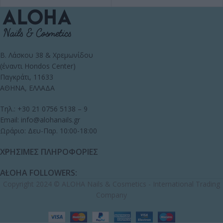
Β. Λάσκου 38 & Χρεμωνίδου
(έναντι Hondos Center)
Παγκράτι, 11633
ΑΘΗΝΑ, ΕΛΛΑΔΑ
Τηλ.: +30 21 0756 5138 – 9
Email: info@alohanails.gr
Ωράριο: Δευ-Παρ. 10:00-18:00
ΧΡΗΣΙΜΕΣ ΠΛΗΡΟΦΟΡΙΕΣ
ALOHA FOLLOWERS:
Copyright 2024 © ALOHA Nails & Cosmetics - International Trading
Company
Κεραμικό
Φρεζάκι
Αν