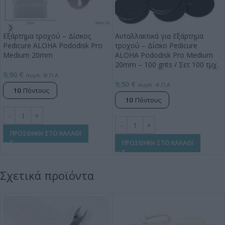
Εξάρτημα τροχού – Δίσκος
Ανταλλακτικά για Εξάρτημα
Pedicure ALOHA Pododisk Pro
τροχού – Δίσκο Pedicure
Medium 20mm
ALOHA Pododisk Pro Medium
20mm – 100 grits / Σετ 100 τμχ.
9,90
€
συμπ. Φ.Π.Α
9,50
€
συμπ. Φ.Π.Α
10
Πόντους
10
Πόντους
ΠΡΟΣΘΗΚΗ ΣΤΟ ΚΑΛΑΘΙ
ΠΡΟΣΘΗΚΗ ΣΤΟ ΚΑΛΑΘΙ
Σχετικά προϊόντα