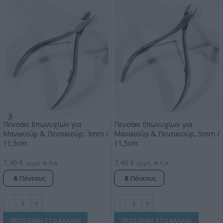
Πενσάκι Επωνυχίων για
Πενσάκι Επωνυχίων για
Μανικιούρ & Πεντικιούρ, 3mm /
Μανικιούρ & Πεντικιούρ, 5mm /
11,5cm
11,5cm
7,40
€
7,40
€
συμπ. Φ.Π.Α
συμπ. Φ.Π.Α
8
Πόντους
8
Πόντους
ΠΡΟΣΘΗΚΗ ΣΤΟ ΚΑΛΑΘΙ
ΠΡΟΣΘΗΚΗ ΣΤΟ ΚΑΛΑΘΙ