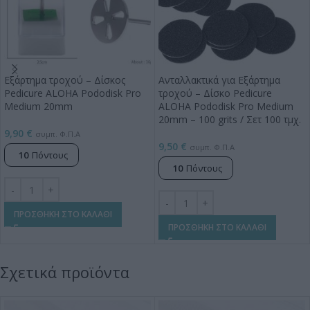
Εξάρτημα τροχού – Δίσκος
Ανταλλακτικά για Εξάρτημα
Pedicure ALOHA Pododisk Pro
τροχού – Δίσκο Pedicure
Medium 20mm
ALOHA Pododisk Pro Medium
20mm – 100 grits / Σετ 100 τμχ.
9,90
€
συμπ. Φ.Π.Α
9,50
€
συμπ. Φ.Π.Α
10
Πόντους
10
Πόντους
ΠΡΟΣΘΗΚΗ ΣΤΟ ΚΑΛΑΘΙ
ΠΡΟΣΘΗΚΗ ΣΤΟ ΚΑΛΑΘΙ
Σχετικά προϊόντα