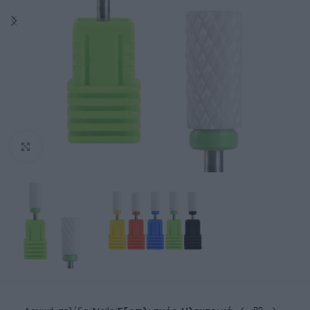
Click to enlarge