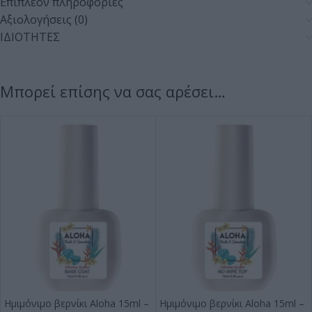
Επιπλέον πληροφορίες
Αξιολογήσεις (0)
ΙΔΙΟΤΗΤΕΣ
Μπορεί επίσης να σας αρέσει…
Ημιμόνιμο βερνίκι Aloha 15ml –
Ημιμόνιμο βερνίκι Aloha 15ml –