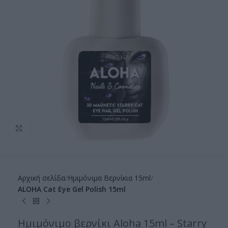
Click to enlarge
Αρχική σελίδα
Ημιμόνιμα Βερνίκια 15ml
ALOHA Cat Eye Gel Polish 15ml
Ημιμόνιμο βερνίκι Aloha 15ml – Starry